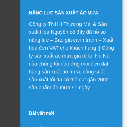
NĂNG LỰC SẢN XUẤT ÁO MƯA
Công ty TNHH Thương Mại & Sản
xuất Hoa Nguyên có đầy đủ hồ sơ
năng lực – Báo giá cạnh tranh – Xuất
hóa đơn VAT cho khách hàng || Công
ty sản xuất áo mưa giá rẻ tại Hà Nội
của chúng tôi đáp ứng mọi đơn đặt
hàng sản xuất áo mưa, công suất
sản xuất tối đa có thể đạt gần 2000
sản phẩm áo mưa / 1 ngày
Bài viết mới