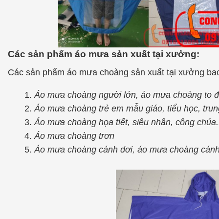
Các sản phẩm áo mưa sản xuất tại xưởng:
Các sản phẩm áo mưa choàng sản xuất tại xưởng ba
Áo mưa choàng người lớn, áo mưa choàng to đa
Áo mưa choàng trẻ em mẫu giáo, tiểu học, trun
Áo mưa choàng họa tiết, siêu nhân, công chúa.
Áo mưa choàng trơn
Áo mưa choàng cánh dơi, áo mưa choàng cá