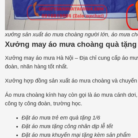
xưởng sản xuất áo mưa choàng người lớn, áo mưa choa
Xưởng may áo mưa choàng quà tặng
Xưởng may áo mưa Hà Nội – Địa chỉ cung cấp áo mư
đoàn, nhãn hàng tốt nhất.
Xưởng hợp đồng sản xuất áo mưa choàng và chuyển 
Áo mưa choàng kính hay còn gọi là áo mưa cánh dơi, 
công ty công đoàn, trường học.
Đặt áo mưa trẻ em quà tặng 1/6
Đặt áo mưa tặng công nhân dịp lễ tết
Đặt áo mưa khuyến mại tặng kèm sản phẩm