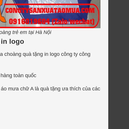
̀ng trẻ em tại Hà Nội
 in logo
a choàng quà tặng in logo công ty công
hàng toàn quốc
áo mưa chữ A là quà tặng ưa thích của các