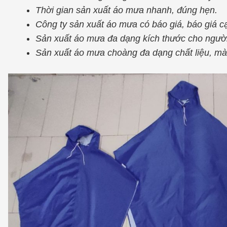
Thời gian sản xuất áo mưa nhanh, đúng hẹn.
Công ty sản xuất áo mưa có báo giá, báo giá
Sản xuất áo mưa đa dạng kích thước cho người 
Sản xuất áo mưa choàng đa dạng chất liệu, màu 