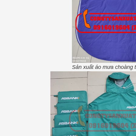
Sản xuất áo mưa choàng 