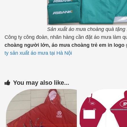
Sản xuất áo mưa choàng quà tặng
Công ty công đoàn, nhãn hàng cần đặt áo mưa làm q
choàng người lớn, áo mưa choàng trẻ em in logo
g
ty sản xuất áo mưa tại Hà Nội
You may also like...