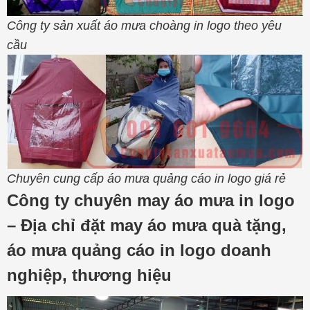
Công ty sản xuất áo mưa choàng in logo theo yêu
cầu
Chuyên cung cấp áo mưa quảng cáo in logo giá rẻ
Công ty chuyên may áo mưa in logo
– Địa chỉ đặt may áo mưa quà tặng,
áo mưa quảng cáo in logo doanh
nghiệp, thương hiệu