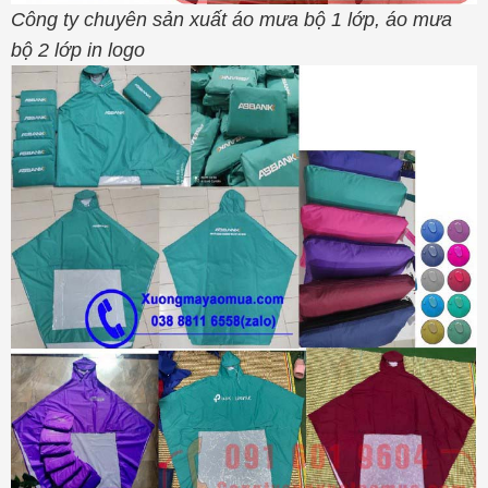
Công ty chuyên sản xuất áo mưa bộ 1 lớp, áo mưa
bộ 2 lớp in logo