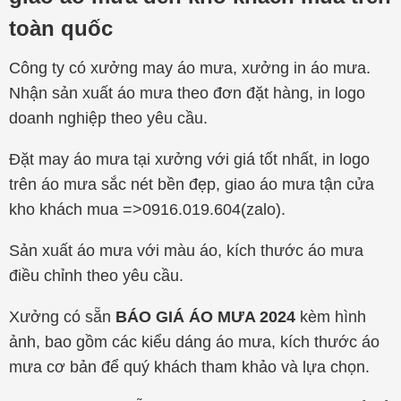
toàn quốc
Công ty có xưởng may áo mưa, xưởng in áo mưa.
Nhận sản xuất áo mưa theo đơn đặt hàng, in logo
doanh nghiệp theo yêu cầu.
Đặt may áo mưa tại xưởng với giá tốt nhất, in logo
trên áo mưa sắc nét bền đẹp, giao áo mưa tận cửa
kho khách mua =>0916.019.604(zalo).
Sản xuất áo mưa với màu áo, kích thước áo mưa
điều chỉnh theo yêu cầu.
Xưởng có sẵn
BÁO GIÁ ÁO MƯA 2024
kèm hình
ảnh, bao gồm các kiểu dáng áo mưa, kích thước áo
mưa cơ bản để quý khách tham khảo và lựa chọn.