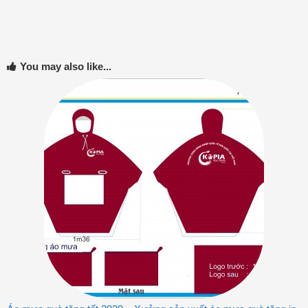
You may also like...