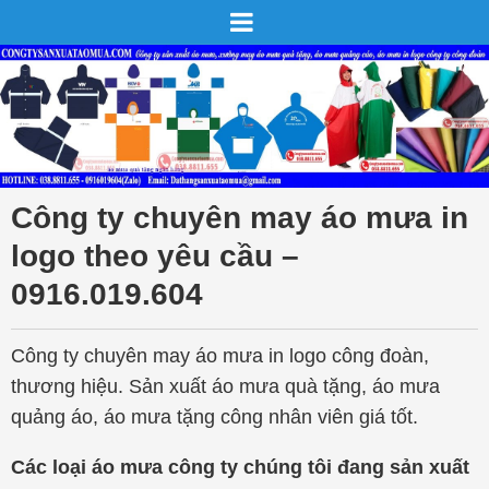
Công ty chuyên may áo mưa in
logo theo yêu cầu –
0916.019.604
Công ty chuyên may áo mưa in logo công đoàn,
thương hiệu. Sản xuất áo mưa quà tặng, áo mưa
quảng áo, áo mưa tặng công nhân viên giá tốt.
Các loại áo mưa công ty chúng tôi đang sản xuất