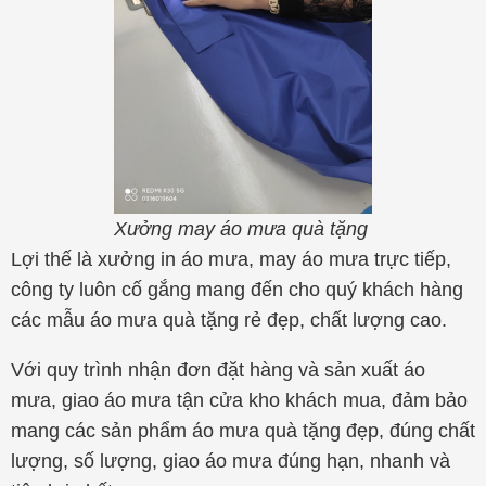
Xưởng may áo mưa quà tặng
Lợi thế là xưởng in áo mưa, may áo mưa trực tiếp,
công ty luôn cố gắng mang đến cho quý khách hàng
các mẫu áo mưa quà tặng rẻ đẹp, chất lượng cao.
Với quy trình nhận đơn đặt hàng và sản xuất áo
mưa, giao áo mưa tận cửa kho khách mua, đảm bảo
mang các sản phẩm áo mưa quà tặng đẹp, đúng chất
lượng, số lượng, giao áo mưa đúng hạn, nhanh và