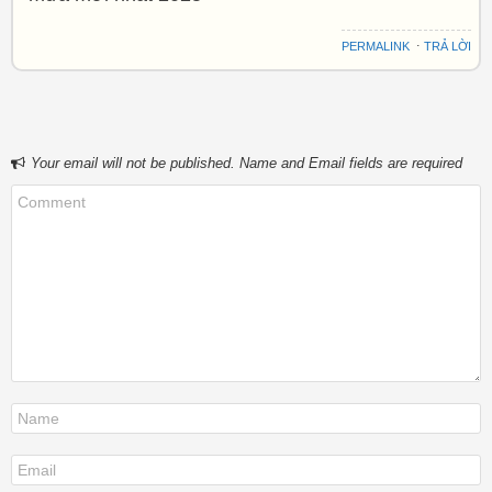
PERMALINK
⋅
TRẢ LỜI
Your email will not be published. Name and Email fields are required