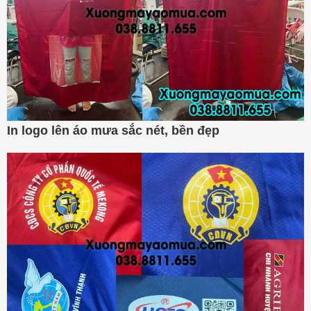
In logo lên áo mưa sắc nét, bền đẹp