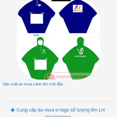
Sản xuất áo mưa cánh dơi một đầu
Post navigation
Cung cấp áo mưa in logo số lượng lớn LH