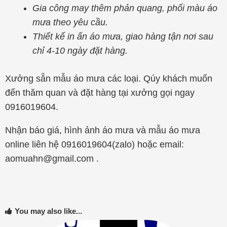
Gia công may thêm phản quang, phối màu áo
mưa theo yêu cầu.
Thiết kế in ấn áo mưa, giao hàng tận nơi sau
chỉ 4-10 ngày đặt hàng.
Xưởng sẵn mẫu áo mưa các loại. Qúy khách muốn
đến thăm quan và đặt hàng tại xưởng gọi ngay
0916019604.
Nhận báo giá, hình ảnh áo mưa và mẫu áo mưa
online liên hệ 0916019604(zalo) hoặc email:
aomuahn@gmail.com .
You may also like...