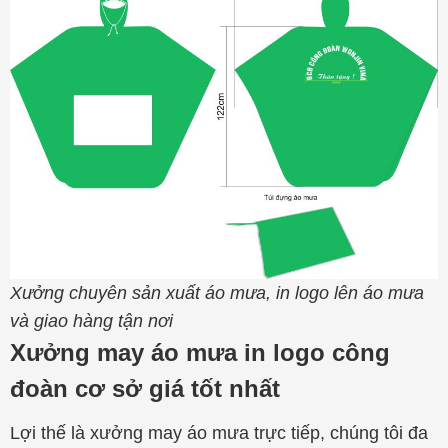
Xưởng chuyên sản xuất áo mưa, in logo lên áo mưa
và giao hàng tận nơi
Xưởng may áo mưa in logo công
đoàn cơ sở giá tốt nhất
Lợi thế là xưởng may áo mưa trực tiếp, chúng tôi đa