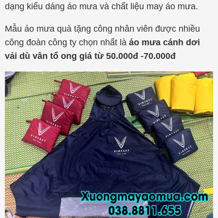
dạng kiểu dáng áo mưa và chất liệu may áo mưa.
Mẫu áo mưa quà tặng công nhân viên được nhiều
công đoàn công ty chọn nhất là
áo mưa cánh dơi
vải dù vân tổ ong giá từ 50.000đ -70.000đ