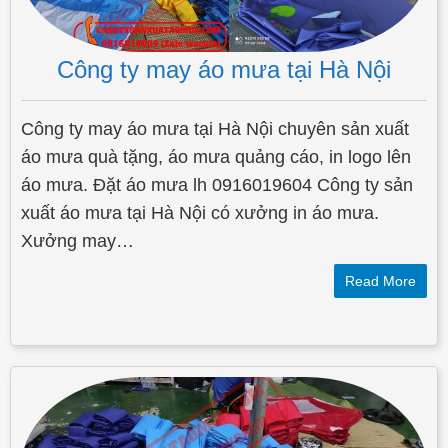
Công ty may áo mưa tại Hà Nội
Công ty may áo mưa tại Hà Nội chuyên sản xuất
áo mưa quà tặng, áo mưa quảng cáo, in logo lên
áo mưa. Đặt áo mưa lh 0916019604 Công ty sản
xuất áo mưa tại Hà Nội có xưởng in áo mưa.
Xưởng may…
Read More