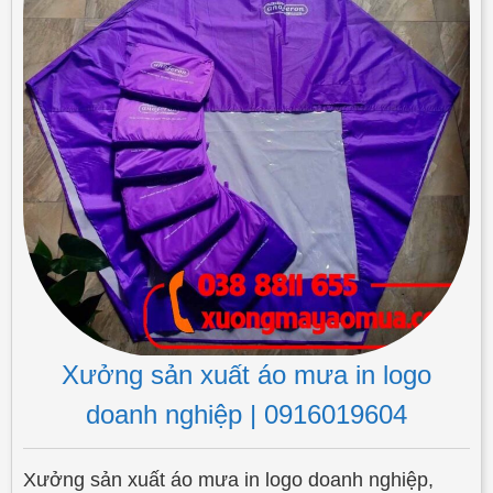
Xưởng sản xuất áo mưa in logo
doanh nghiệp | 0916019604
Xưởng sản xuất áo mưa in logo doanh nghiệp,