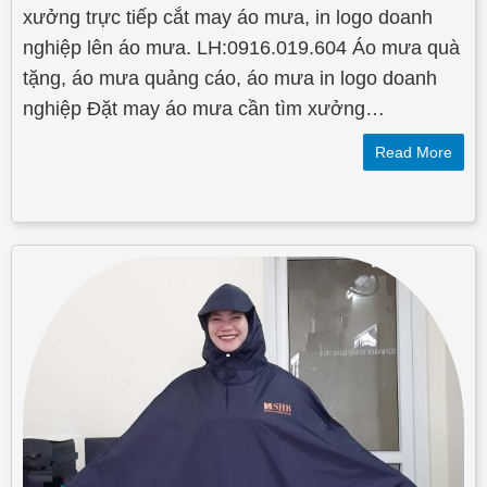
xưởng trực tiếp cắt may áo mưa, in logo doanh
nghiệp lên áo mưa. LH:0916.019.604 Áo mưa quà
tặng, áo mưa quảng cáo, áo mưa in logo doanh
nghiệp Đặt may áo mưa cần tìm xưởng…
Read More