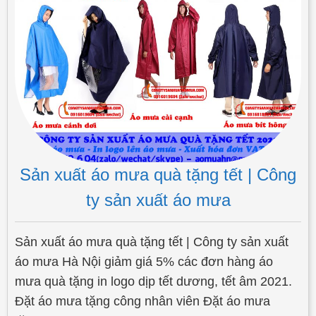
Sản xuất áo mưa quà tặng tết | Công
ty sản xuất áo mưa
Sản xuất áo mưa quà tặng tết | Công ty sản xuất
áo mưa Hà Nội giảm giá 5% các đơn hàng áo
mưa quà tặng in logo dịp tết dương, tết âm 2021.
Đặt áo mưa tặng công nhân viên Đặt áo mưa