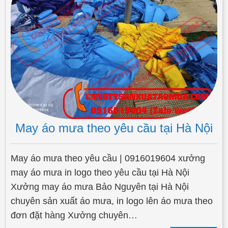
May áo mưa theo yêu cầu tại Hà Nội
May áo mưa theo yêu cầu | 0916019604 xưởng
may áo mưa in logo theo yêu cầu tại Hà Nội
Xưởng may áo mưa Bảo Nguyên tại Hà Nội
chuyên sản xuất áo mưa, in logo lên áo mưa theo
đơn đặt hàng Xưởng chuyên…