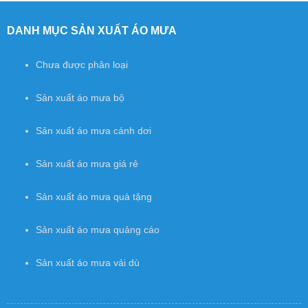
DANH MỤC SẢN XUẤT ÁO MƯA
Chưa được phân loại
Sản xuất áo mưa bộ
Sản xuất áo mưa cánh dơi
Sản xuất áo mưa giá rẻ
Sản xuất áo mưa quà tặng
Sản xuất áo mưa quảng cáo
Sản xuất áo mưa vải dù