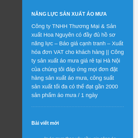
NĂNG LỰC SẢN XUẤT ÁO MƯA
Công ty TNHH Thương Mại & Sản
xuất Hoa Nguyên có đầy đủ hồ sơ
năng lực – Báo giá cạnh tranh – Xuất
hóa đơn VAT cho khách hàng || Công
ty sản xuất áo mưa giá rẻ tại Hà Nội
của chúng tôi đáp ứng mọi đơn đặt
hàng sản xuất áo mưa, công suất
sản xuất tối đa có thể đạt gần 2000
sản phẩm áo mưa / 1 ngày
Bài viết mới