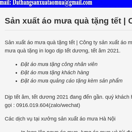
Sản xuất áo mưa quà tặng tết |
Sản xuất áo mưa quà tặng tết | Công ty sản xuất áo
mưa quà tặng in logo dịp tết dương, tết âm 2021.
Đặt áo mưa tặng công nhân viên
Đặt áo mưa tặng khách hàng
Đặt áo mưa quảng cáo tặng kèm sản phẩm
Dịp tết âm, tết dương 2021 đang đến gần. quý khách
gọi : 0916.019.604(zalo/wechat)
Các dịch vụ tại xưởng sản xuất áo mưa Hà Nội