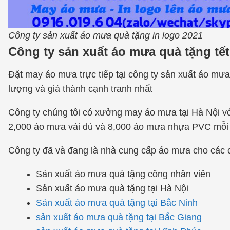
Công ty sản xuất áo mưa quà tặng in logo 2021
Công ty sản xuất áo mưa quà tặng tết
Đặt may áo mưa trực tiếp tại công ty sản xuất áo m
lượng và giá thành cạnh tranh nhất
Công ty chúng tôi có xưởng may áo mưa tại Hà Nội v
2,000 áo mưa vải dù và 8,000 áo mưa nhựa PVC mỗi
Công ty đã và đang là nhà cung cấp áo mưa cho các c
Sản xuất áo mưa quà tặng công nhân viên
Sản xuất áo mưa quà tặng tại Hà Nội
Sản xuất áo mưa quà tặng tại Bắc Ninh
sản xuất áo mưa quà tặng tại Bắc Giang