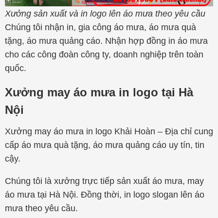
Xưởng sản xuất và in logo lên áo mưa theo yêu cầu
Chúng tôi nhận in, gia công áo mưa, áo mưa quà
tặng, áo mưa quảng cáo. Nhận hợp đồng in áo mưa
cho các công đoàn công ty, doanh nghiệp trên toàn
quốc.
Xưởng may áo mưa in logo tại Hà
Nội
Xưởng may áo mưa in logo Khải Hoàn – Địa chỉ cung
cấp áo mưa quà tặng, áo mưa quảng cáo uy tín, tin
cậy.
Chúng tôi là xưởng trực tiếp sản xuất áo mưa, may
áo mưa tại Hà Nội. Đồng thời, in logo slogan lên áo
mưa theo yêu cầu.