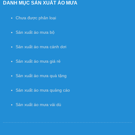
DANH MỤC SẢN XUẤT ÁO MƯA
Chưa được phân loại
Sản xuất áo mưa bộ
Sản xuất áo mưa cánh dơi
Sản xuất áo mưa giá rẻ
Sản xuất áo mưa quà tặng
Sản xuất áo mưa quảng cáo
Sản xuất áo mưa vải dù