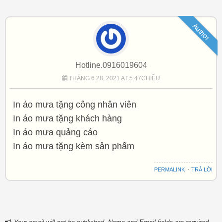
Author
Hotline.0916019604
THÁNG 6 28, 2021 AT 5:47CHIỀU
In áo mưa tặng công nhân viên
In áo mưa tặng khách hàng
In áo mưa quảng cáo
In áo mưa tặng kèm sản phẩm
PERMALINK
⋅
TRẢ LỜI