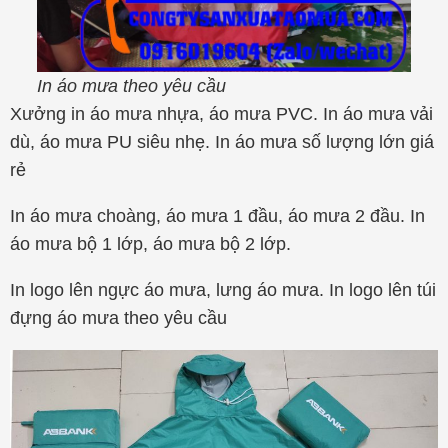
In áo mưa theo yêu cầu
Xưởng in áo mưa nhựa, áo mưa PVC. In áo mưa vải
dù, áo mưa PU siêu nhẹ. In áo mưa số lượng lớn giá
rẻ
In áo mưa choàng, áo mưa 1 đầu, áo mưa 2 đầu. In
áo mưa bộ 1 lớp, áo mưa bộ 2 lớp.
In logo lên ngực áo mưa, lưng áo mưa. In logo lên túi
đựng áo mưa theo yêu cầu