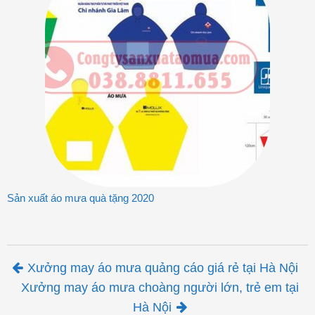
Sản xuất áo mưa quà tặng 2020
Post navigation
Xưởng may áo mưa quảng cáo giá rẻ tại Hà Nội
Xưởng may áo mưa choàng người lớn, trẻ em tại
Hà Nội