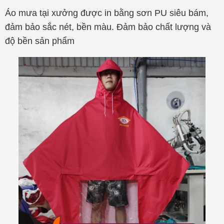
Áo mưa tại xưởng được in bằng sơn PU siêu bám,
đảm bảo sắc nét, bền màu. Đảm bảo chất lượng và
độ bền sản phẩm