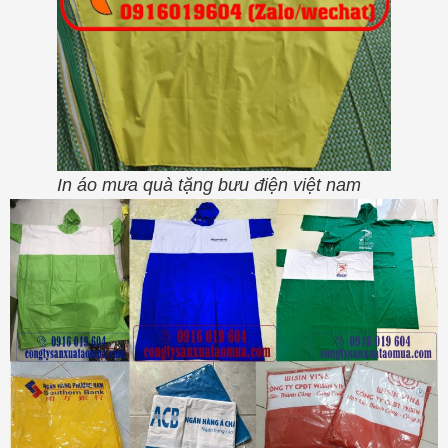
In áo mưa quà tặng bưu điện việt nam