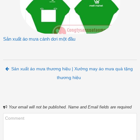
Sản xuất áo mưa cánh dơi một đầu
Post navigation
Sản xuất áo mưa thương hiệu | Xưởng may áo mưa quà tặng
thương hiệu
Your email will not be published. Name and Email fields are required