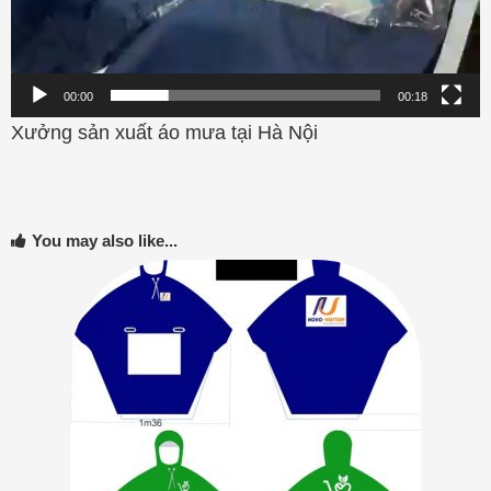
00:00
00:18
Xưởng sản xuất áo mưa tại Hà Nội
You may also like...