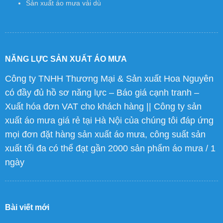
Sản xuất áo mưa vải dù
NĂNG LỰC SẢN XUẤT ÁO MƯA
Công ty TNHH Thương Mại & Sản xuất Hoa Nguyên
có đầy đủ hồ sơ năng lực – Báo giá cạnh tranh –
Xuất hóa đơn VAT cho khách hàng || Công ty sản
xuất áo mưa giá rẻ tại Hà Nội của chúng tôi đáp ứng
mọi đơn đặt hàng sản xuất áo mưa, công suất sản
xuất tối đa có thể đạt gần 2000 sản phẩm áo mưa / 1
ngày
Bài viết mới