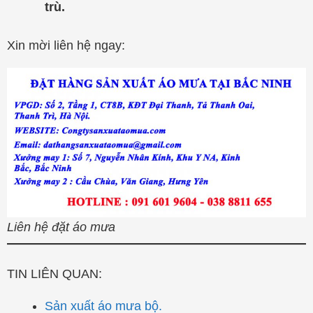
trù.
Xin mời liên hệ ngay:
Liên hệ đặt áo mưa
TIN LIÊN QUAN:
Sản xuất áo mưa bộ.