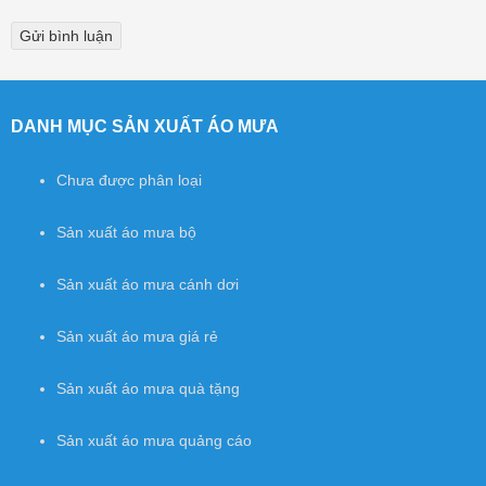
DANH MỤC SẢN XUẤT ÁO MƯA
Chưa được phân loại
Sản xuất áo mưa bộ
Sản xuất áo mưa cánh dơi
Sản xuất áo mưa giá rẻ
Sản xuất áo mưa quà tặng
Sản xuất áo mưa quảng cáo