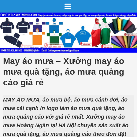
May áo mưa – Xưởng may áo
mưa quà tặng, áo mưa quảng
cáo giá rẻ
MAY ÁO MƯA, áo mưa bộ, áo mưa cánh dơi, áo
mưa cài cạnh in logo làm áo mưa quà tặng, áo
mưa quảng cáo với giá rẻ nhất. Xưởng may áo
mưa Hoàng Ngân tại Hà Nội chuyên sản xuất áo
mưa quà tặng, áo mưa quảng cáo theo đơn đặt