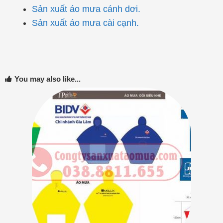
Sản xuất áo mưa cánh dơi.
Sản xuất áo mưa cài cạnh.
You may also like...