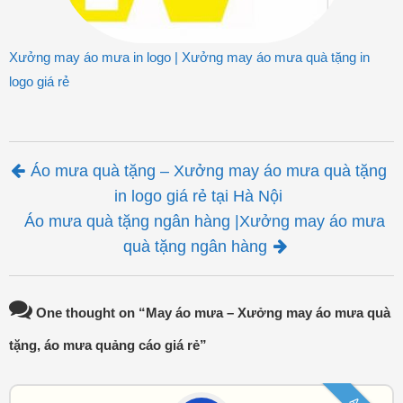
Xưởng may áo mưa in logo | Xưởng may áo mưa quà tặng in
logo giá rẻ
Post navigation
Áo mưa quà tặng – Xưởng may áo mưa quà tặng
in logo giá rẻ tại Hà Nội
Áo mưa quà tặng ngân hàng |Xưởng may áo mưa
quà tặng ngân hàng
One thought on “
May áo mưa – Xưởng may áo mưa quà
tặng, áo mưa quảng cáo giá rẻ
”