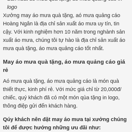
logo
Xưởng may áo mưa quà tặng, aó mưa quảng cáo
Hoàng Ngân là địa chỉ sản xuất áo mưa uy tín, tin
cậy. Với kinh nghiệm hơn 10 năm trong nghành sản
xuất áo mưa, chúng tôi tự hào là địa chỉ sản xuất áo
mưa quà tặng, áo mưa quảng cáo tốt nhất.
May áo mưa quà tặng, áo mưa quảng cáo giá
rẻ
Aó mưa quà tặng, áo mưa quảng cáo là món quà
thiết thực, kinh phí rẻ. Với mức giá chỉ từ 20,000đ/
chiếc, quý khách đã có một món qùa tặng in logo,
thông điệp gửi đến khách hàng.
Qúy khách nên đặt may áo mưa tại xưởng chúng
tôi để được hưởng những ưu đãi như: