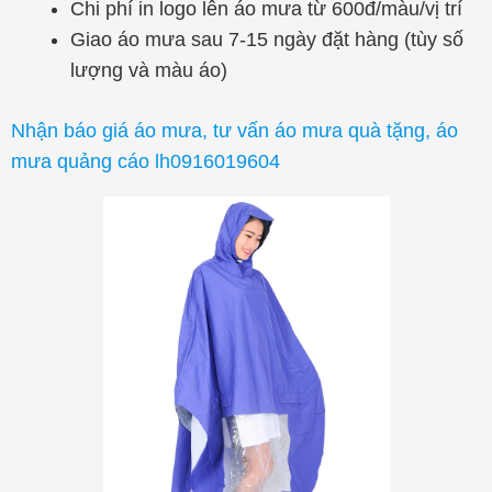
Chi phí in logo lên áo mưa từ 600đ/màu/vị trí
Giao áo mưa sau 7-15 ngày đặt hàng (tùy số
lượng và màu áo)
Nhận báo giá áo mưa, tư vấn áo mưa quà tặng, áo
mưa quảng cáo lh0916019604