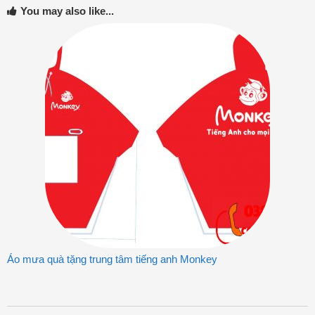
You may also like...
Áo mưa quà tặng trung tâm tiếng anh Monkey