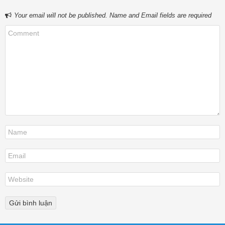
Your email will not be published. Name and Email fields are required