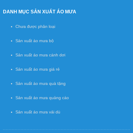
DANH MỤC SẢN XUẤT ÁO MƯA
Chưa được phân loại
Sản xuất áo mưa bộ
Sản xuất áo mưa cánh dơi
Sản xuất áo mưa giá rẻ
Sản xuất áo mưa quà tặng
Sản xuất áo mưa quảng cáo
Sản xuất áo mưa vải dù