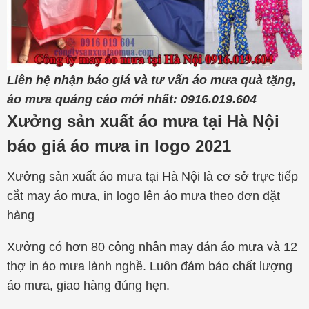
Liên hệ nhận báo giá và tư vấn áo mưa quà tặng,
áo mưa quảng cáo mới nhất: 0916.019.604
Xưởng sản xuất áo mưa tại Hà Nội
báo giá áo mưa in logo 2021
Xưởng sản xuất áo mưa tại Hà Nội là cơ sở trực tiếp
cắt may áo mưa, in logo lên áo mưa theo đơn đặt
hàng
Xưởng có hơn 80 công nhân may dán áo mưa và 12
thợ in áo mưa lành nghề. Luôn đảm bảo chất lượng
áo mưa, giao hàng đúng hẹn.