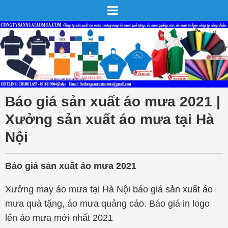
Báo giá sản xuất áo mưa 2021 |
Xưởng sản xuất áo mưa tại Hà
Nội
Báo giá sản xuất áo mưa 2021
Xưởng may áo mưa tại Hà Nội báo giá sản xuất áo
mưa quà tặng, áo mưa quảng cáo. Báo giá in logo
lên áo mưa mới nhất 2021