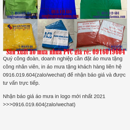
Quý công đoàn, doanh nghiệp cần đặt áo mưa tặng
công nhân viên, in áo mưa tặng khách hàng liên hệ
0916.019.604(zalo/wechat) để nhận báo giá và được
tư vấn trực tiếp.
Nhận báo giá áo mưa in logo mới nhất 2021
>>>0916.019.604(zalo/wechat)