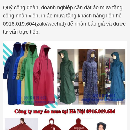
Quý công đoàn, doanh nghiệp cần đặt áo mưa tặng
công nhân viên, in áo mưa tặng khách hàng liên hệ
0916.019.604(zalo/wechat) để nhận báo giá và được
tư vấn trực tiếp.