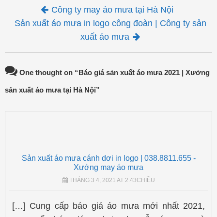
Post navigation
Công ty may áo mưa tại Hà Nội
Sản xuất áo mưa in logo công đoàn | Công ty sản
xuất áo mưa
One thought on “
Báo giá sản xuất áo mưa 2021 | Xưởng
sản xuất áo mưa tại Hà Nội
”
Sản xuất áo mưa cánh dơi in logo | 038.8811.655 -
Xưởng may áo mưa
THÁNG 3 4, 2021 AT 2:43CHIỀU
[…] Cung cấp báo giá áo mưa mới nhất 2021,