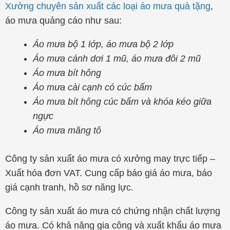
Xưởng chuyên sản xuất các loại áo mưa quà tặng
,
áo mưa quảng cáo như sau:
Áo mưa bộ 1 lớp, áo mưa bộ 2 lớp
Áo mưa cánh dơi 1 mũ, áo mưa đôi 2 mũ
Áo mưa bít hông
Áo mưa cài cạnh có cúc bấm
Áo mưa bít hông cúc bấm và khóa kéo giữa
ngực
Áo mưa măng tô
Công ty sản xuất áo mưa có xưởng may trực tiếp –
Xuất hóa đơn VAT. Cung cấp báo giá áo mưa, báo
giá cạnh tranh, hồ sơ năng lực.
Công ty sản xuất áo mưa có chứng nhận chất lượng
áo mưa. Có khả năng gia công và xuất khẩu áo mưa