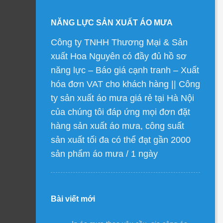
NĂNG LỰC SẢN XUẤT ÁO MƯA
Công ty TNHH Thương Mại & Sản
xuất Hoa Nguyên có đầy đủ hồ sơ
năng lực – Báo giá cạnh tranh – Xuất
hóa đơn VAT cho khách hàng || Công
ty sản xuất áo mưa giá rẻ tại Hà Nội
của chúng tôi đáp ứng mọi đơn đặt
hàng sản xuất áo mưa, công suất
sản xuất tối đa có thể đạt gần 2000
sản phẩm áo mưa / 1 ngày
Bài viết mới