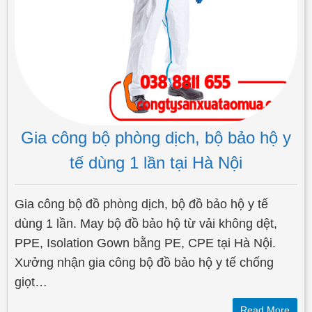
Gia công bộ phòng dịch, bộ bảo hộ y
tế dùng 1 lần tại Hà Nội
Gia công bộ đồ phòng dịch, bộ đồ bảo hộ y tế
dùng 1 lần. May bộ đồ bảo hộ từ vải không dệt,
PPE, Isolation Gown bằng PE, CPE tại Hà Nội.
Xưởng nhận gia công bộ đồ bảo hộ y tế chống
giọt…
Read More