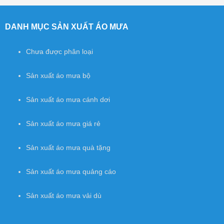
Post navigation
DANH MỤC SẢN XUẤT ÁO MƯA
Chưa được phân loại
Sản xuất áo mưa bộ
Sản xuất áo mưa cánh dơi
Sản xuất áo mưa giá rẻ
Sản xuất áo mưa quà tặng
Sản xuất áo mưa quảng cáo
Sản xuất áo mưa vải dù