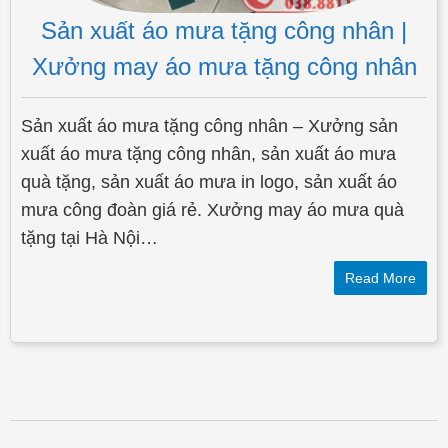
Sản xuất áo mưa tặng công nhân |
Xưởng may áo mưa tặng công nhân
Sản xuất áo mưa tặng công nhân – Xưởng sản
xuất áo mưa tặng công nhân, sản xuất áo mưa
quà tặng, sản xuất áo mưa in logo, sản xuất áo
mưa công đoàn giá rẻ. Xưởng may áo mưa quà
tặng tại Hà Nội…
Read More