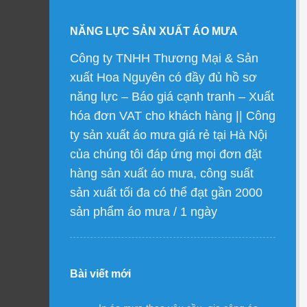
NĂNG LỰC SẢN XUẤT ÁO MƯA
Công ty TNHH Thương Mại & Sản
xuất Hoa Nguyên có đầy đủ hồ sơ
năng lực – Báo giá cạnh tranh – Xuất
hóa đơn VAT cho khách hàng || Công
ty sản xuất áo mưa giá rẻ tại Hà Nội
của chúng tôi đáp ứng mọi đơn đặt
hàng sản xuất áo mưa, công suất
sản xuất tối đa có thể đạt gần 2000
sản phẩm áo mưa / 1 ngày
Bài viết mới