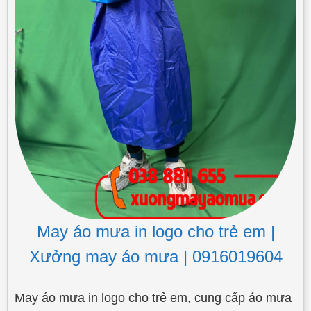
May áo mưa in logo cho trẻ em |
Xưởng may áo mưa | 0916019604
May áo mưa in logo cho trẻ em, cung cấp áo mưa