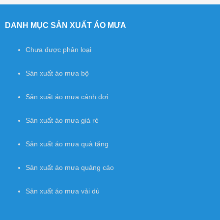
Post navigation
DANH MỤC SẢN XUẤT ÁO MƯA
Chưa được phân loại
Sản xuất áo mưa bộ
Sản xuất áo mưa cánh dơi
Sản xuất áo mưa giá rẻ
Sản xuất áo mưa quà tặng
Sản xuất áo mưa quảng cáo
Sản xuất áo mưa vải dù