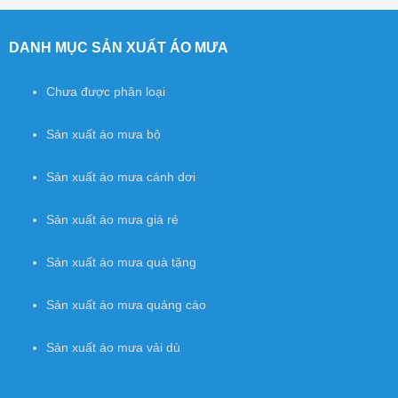
Post navigation
DANH MỤC SẢN XUẤT ÁO MƯA
Chưa được phân loại
Sản xuất áo mưa bộ
Sản xuất áo mưa cánh dơi
Sản xuất áo mưa giá rẻ
Sản xuất áo mưa quà tặng
Sản xuất áo mưa quảng cáo
Sản xuất áo mưa vải dù