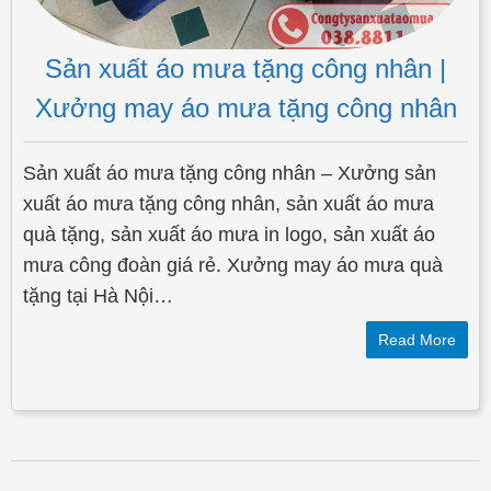
Sản xuất áo mưa tặng công nhân |
Xưởng may áo mưa tặng công nhân
Sản xuất áo mưa tặng công nhân – Xưởng sản
xuất áo mưa tặng công nhân, sản xuất áo mưa
quà tặng, sản xuất áo mưa in logo, sản xuất áo
mưa công đoàn giá rẻ. Xưởng may áo mưa quà
tặng tại Hà Nội…
Read More