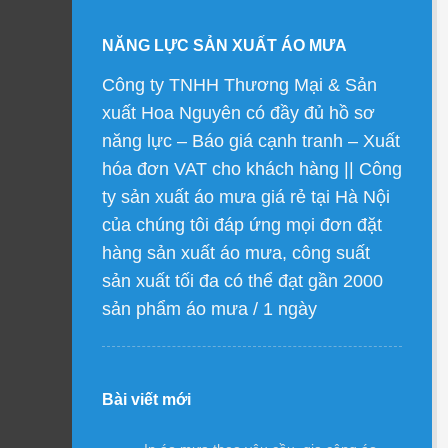
NĂNG LỰC SẢN XUẤT ÁO MƯA
Công ty TNHH Thương Mại & Sản
xuất Hoa Nguyên có đầy đủ hồ sơ
năng lực – Báo giá cạnh tranh – Xuất
hóa đơn VAT cho khách hàng || Công
ty sản xuất áo mưa giá rẻ tại Hà Nội
của chúng tôi đáp ứng mọi đơn đặt
hàng sản xuất áo mưa, công suất
sản xuất tối đa có thể đạt gần 2000
sản phẩm áo mưa / 1 ngày
Bài viết mới