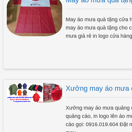
May áo mưa quà tặng cửa 
may áo mưa quà tặng cho c
mưa giá rẻ in logo cửa hà
Xưởng may áo mưa qu
Xưởng may áo mưa quảng cá
quảng cáo, in logo lên áo 
cáo gọi: 0916.019.604 Đặt