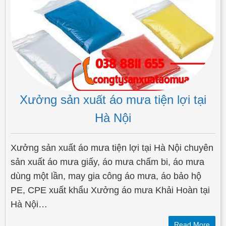
Xưởng sản xuất áo mưa tiện lợi tại
Hà Nội
Xưởng sản xuất áo mưa tiện lợi tại Hà Nội chuyên
sản xuất áo mưa giấy, áo mưa chấm bi, áo mưa
dùng một lần, may gia công áo mưa, áo bảo hộ
PE, CPE xuất khẩu Xưởng áo mưa Khải Hoàn tại
Hà Nội…
Read More