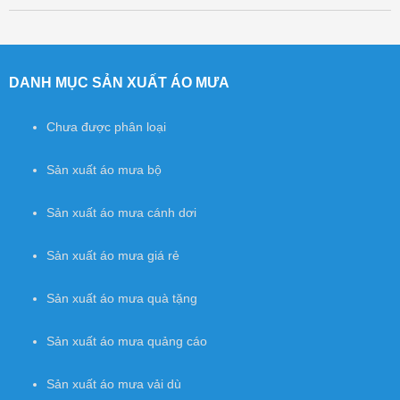
Post navigation
DANH MỤC SẢN XUẤT ÁO MƯA
Chưa được phân loại
Sản xuất áo mưa bộ
Sản xuất áo mưa cánh dơi
Sản xuất áo mưa giá rẻ
Sản xuất áo mưa quà tặng
Sản xuất áo mưa quảng cáo
Sản xuất áo mưa vải dù