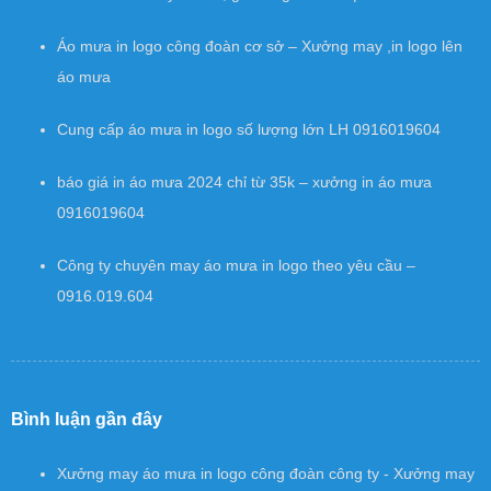
Áo mưa in logo công đoàn cơ sở – Xưởng may ,in logo lên
áo mưa
Cung cấp áo mưa in logo số lượng lớn LH 0916019604
báo giá in áo mưa 2024 chỉ từ 35k – xưởng in áo mưa
0916019604
Công ty chuyên may áo mưa in logo theo yêu cầu –
0916.019.604
Bình luận gần đây
Xưởng may áo mưa in logo công đoàn công ty - Xưởng may