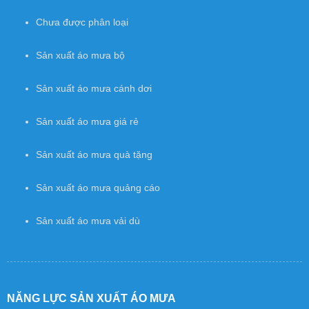
Chưa được phân loại
Sản xuất áo mưa bộ
Sản xuất áo mưa cánh dơi
Sản xuất áo mưa giá rẻ
Sản xuất áo mưa quà tặng
Sản xuất áo mưa quảng cáo
Sản xuất áo mưa vải dù
NĂNG LỰC SẢN XUẤT ÁO MƯA