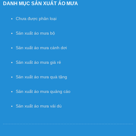
DANH MỤC SẢN XUẤT ÁO MƯA
Chưa được phân loại
Sản xuất áo mưa bộ
Sản xuất áo mưa cánh dơi
Sản xuất áo mưa giá rẻ
Sản xuất áo mưa quà tặng
Sản xuất áo mưa quảng cáo
Sản xuất áo mưa vải dù