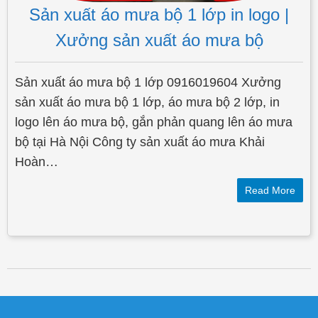
Sản xuất áo mưa bộ 1 lớp in logo |
Xưởng sản xuất áo mưa bộ
Sản xuất áo mưa bộ 1 lớp 0916019604 Xưởng
sản xuất áo mưa bộ 1 lớp, áo mưa bộ 2 lớp, in
logo lên áo mưa bộ, gắn phản quang lên áo mưa
bộ tại Hà Nội Công ty sản xuất áo mưa Khải
Hoàn…
Read More
Post navigation