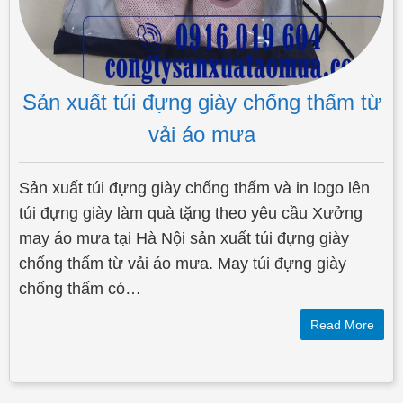
Sản xuất túi đựng giày chống thấm từ
vải áo mưa
Sản xuất túi đựng giày chống thấm và in logo lên
túi đựng giày làm quà tặng theo yêu cầu Xưởng
may áo mưa tại Hà Nội sản xuất túi đựng giày
chống thấm từ vải áo mưa. May túi đựng giày
chống thấm có…
Read More