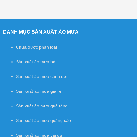
Post navigation
DANH MỤC SẢN XUẤT ÁO MƯA
Chưa được phân loại
Sản xuất áo mưa bộ
Sản xuất áo mưa cánh dơi
Sản xuất áo mưa giá rẻ
Sản xuất áo mưa quà tặng
Sản xuất áo mưa quảng cáo
Sản xuất áo mưa vải dù