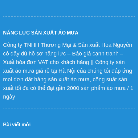
NĂNG LỰC SẢN XUẤT ÁO MƯA
Công ty TNHH Thương Mại & Sản xuất Hoa Nguyên
có đầy đủ hồ sơ năng lực – Báo giá cạnh tranh –
Xuất hóa đơn VAT cho khách hàng || Công ty sản
xuất áo mưa giá rẻ tại Hà Nội của chúng tôi đáp ứng
mọi đơn đặt hàng sản xuất áo mưa, công suất sản
xuất tối đa có thể đạt gần 2000 sản phẩm áo mưa / 1
ngày
Bài viết mới