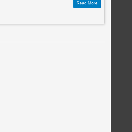
Read More