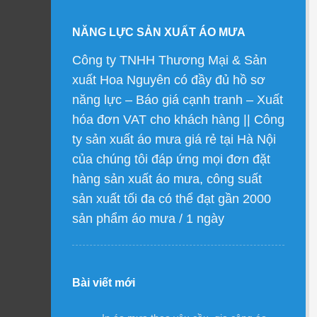
NĂNG LỰC SẢN XUẤT ÁO MƯA
Công ty TNHH Thương Mại & Sản
xuất Hoa Nguyên có đầy đủ hồ sơ
năng lực – Báo giá cạnh tranh – Xuất
hóa đơn VAT cho khách hàng || Công
ty sản xuất áo mưa giá rẻ tại Hà Nội
của chúng tôi đáp ứng mọi đơn đặt
hàng sản xuất áo mưa, công suất
sản xuất tối đa có thể đạt gần 2000
sản phẩm áo mưa / 1 ngày
Bài viết mới