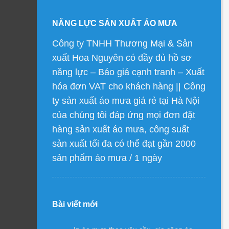
NĂNG LỰC SẢN XUẤT ÁO MƯA
Công ty TNHH Thương Mại & Sản
xuất Hoa Nguyên có đầy đủ hồ sơ
năng lực – Báo giá cạnh tranh – Xuất
hóa đơn VAT cho khách hàng || Công
ty sản xuất áo mưa giá rẻ tại Hà Nội
của chúng tôi đáp ứng mọi đơn đặt
hàng sản xuất áo mưa, công suất
sản xuất tối đa có thể đạt gần 2000
sản phẩm áo mưa / 1 ngày
Bài viết mới