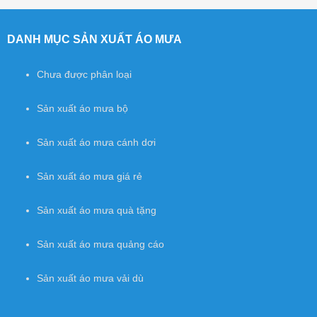
Post navigation
DANH MỤC SẢN XUẤT ÁO MƯA
Chưa được phân loại
Sản xuất áo mưa bộ
Sản xuất áo mưa cánh dơi
Sản xuất áo mưa giá rẻ
Sản xuất áo mưa quà tặng
Sản xuất áo mưa quảng cáo
Sản xuất áo mưa vải dù