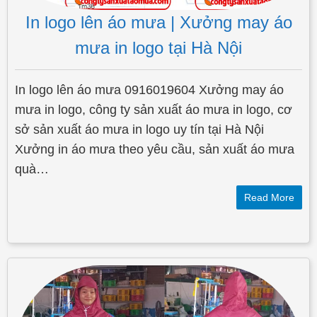
In logo lên áo mưa | Xưởng may áo
mưa in logo tại Hà Nội
In logo lên áo mưa 0916019604 Xưởng may áo
mưa in logo, công ty sản xuất áo mưa in logo, cơ
sở sản xuất áo mưa in logo uy tín tại Hà Nội
Xưởng in áo mưa theo yêu cầu, sản xuất áo mưa
quà…
Read More