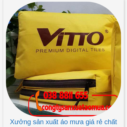
Xưởng sản xuất áo mưa giá rẻ chất