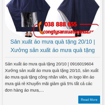
Sản xuất áo mưa quà tặng 20/10 |
Xưởng sản xuất áo mưa quà tặng
Sản xuất áo mưa quà tặng 20/10 | 0916019604
Xưởng sản xuất áo mưa quà tặng 20/10, sản xuất
áo mưa quà tặng công nhân viên, in logo lên áo
mưa giá rẻ Khuyến mãi giảm giá 5% tất cả các
đơn hàng áo mưa,…
Read More