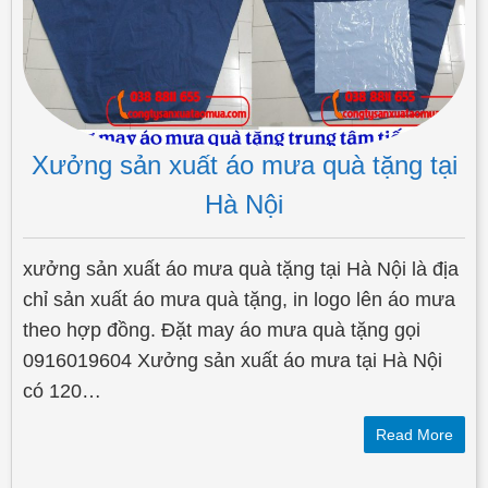
Xưởng sản xuất áo mưa quà tặng tại
Hà Nội
xưởng sản xuất áo mưa quà tặng tại Hà Nội là địa
chỉ sản xuất áo mưa quà tặng, in logo lên áo mưa
theo hợp đồng. Đặt may áo mưa quà tặng gọi
0916019604 Xưởng sản xuất áo mưa tại Hà Nội
có 120…
Read More