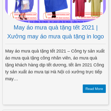
May áo mưa quà tặng tết 2021 |
Xưởng may áo mưa quà tặng in logo
May áo mưa quà tặng tết 2021 – Công ty sản xuất
áo mưa quà tặng công nhân viên, áo mưa quà
tặng khách hàng dịp tết dương, tết âm 2021 Công
ty sản xuất áo mưa tại Hà Nội có xưởng trực tiếp
may…
Read More