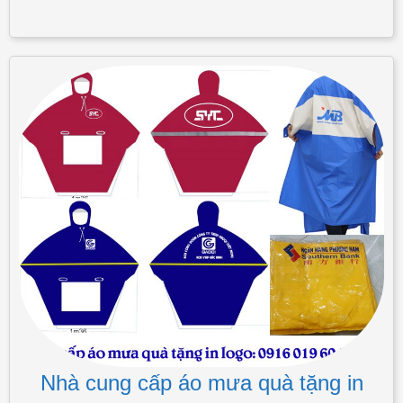
Nhà cung cấp áo mưa quà tặng in