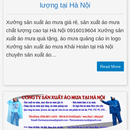
lượng tại Hà Nội
Xưởng sản xuất áo mưa giá rẻ, sản xuất áo mưa
chất lượng cao tại Hà Nội 0916019604 Xưởng sản
xuất áo mưa quà tặng, áo mưa quảng cáo in logo
Xưởng sản xuất áo mưa Khải Hoàn tại Hà Nội
chuyên sản xuất áo…
Read More