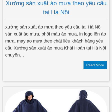
Xưởng sản xuất áo mưa theo yêu cầu
tại Hà Nội
xưởng sản xuất áo mưa theo yêu cầu tại Hà Nội
sản xuất áo mưa, phối màu áo mưa, in logo lên áo
mưa, may áo mưa theo chất liệu khách hàng yêu
cầu Xưởng sản xuất áo mưa Khải Hoàn tại Hà Nội
chuyên…
Read More