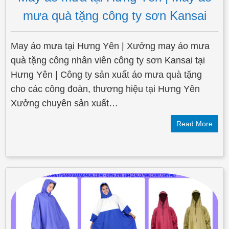
mưa quà tặng công ty sơn Kansai
May áo mưa tại Hưng Yên | Xưởng may áo mưa
quà tặng công nhân viên công ty sơn Kansai tại
Hưng Yên | Công ty sản xuất áo mưa quà tặng
cho các công đoàn, thương hiệu tại Hưng Yên
Xưởng chuyên sản xuất…
Read More