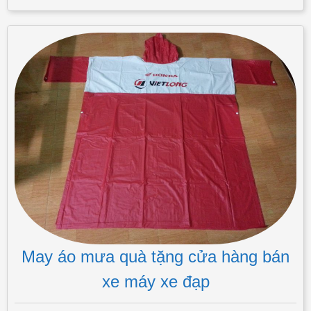
May áo mưa quà tặng cửa hàng bán
xe máy xe đạp