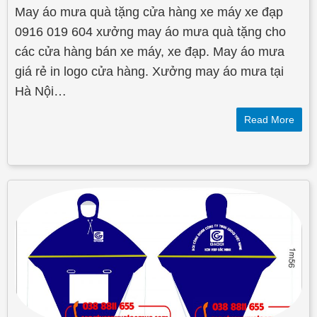
May áo mưa quà tặng cửa hàng xe máy xe đạp
0916 019 604 xưởng may áo mưa quà tặng cho
các cửa hàng bán xe máy, xe đạp. May áo mưa
giá rẻ in logo cửa hàng. Xưởng may áo mưa tại
Hà Nội…
Read More