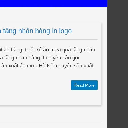
 tặng nhãn hàng in logo
hãn hàng, thiết kế áo mưa quà tặng nhãn
̀ tặng nhãn hàng theo yêu cầu gọi
̉n xuất áo mưa Hà Nội chuyên sản xuất
Read More