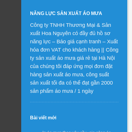
NĂNG LỰC SẢN XUẤT ÁO MƯA
Công ty TNHH Thương Mại & Sản
xuất Hoa Nguyên có đầy đủ hồ sơ
năng lực – Báo giá cạnh tranh – Xuất
hóa đơn VAT cho khách hàng || Công
ty sản xuất áo mưa giá rẻ tại Hà Nội
của chúng tôi đáp ứng mọi đơn đặt
hàng sản xuất áo mưa, công suất
sản xuất tối đa có thể đạt gần 2000
sản phẩm áo mưa / 1 ngày
Bài viết mới