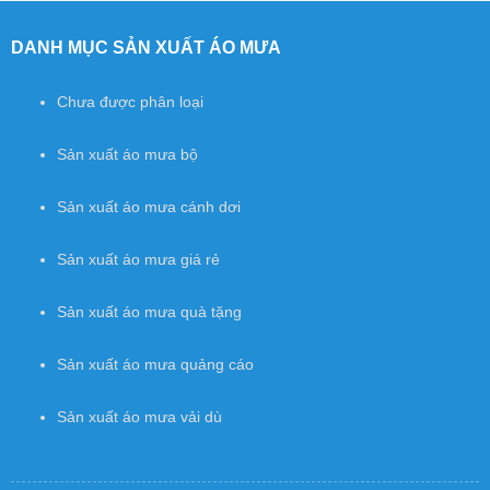
DANH MỤC SẢN XUẤT ÁO MƯA
Chưa được phân loại
Sản xuất áo mưa bộ
Sản xuất áo mưa cánh dơi
Sản xuất áo mưa giá rẻ
Sản xuất áo mưa quà tặng
Sản xuất áo mưa quảng cáo
Sản xuất áo mưa vải dù