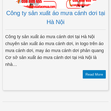
Công ty sản xuất áo mưa cánh dơi tại
Hà Nội
Công ty sản xuất áo mưa cánh dơi tại Hà Nội
chuyên sản xuất áo mưa cánh dơi, in logo trên áo
mưa cánh dơi, may áo mưa cánh dơi phản quang
Cơ sở sản xuất áo mưa cánh dơi tại Hà Nội là
nhà…
Read More
Post navigation