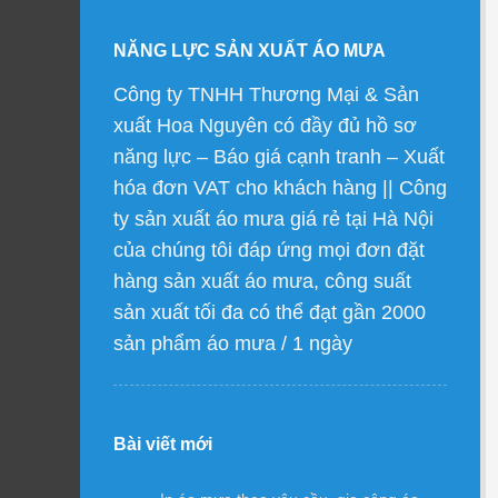
NĂNG LỰC SẢN XUẤT ÁO MƯA
Công ty TNHH Thương Mại & Sản
xuất Hoa Nguyên có đầy đủ hồ sơ
năng lực – Báo giá cạnh tranh – Xuất
hóa đơn VAT cho khách hàng || Công
ty sản xuất áo mưa giá rẻ tại Hà Nội
của chúng tôi đáp ứng mọi đơn đặt
hàng sản xuất áo mưa, công suất
sản xuất tối đa có thể đạt gần 2000
sản phẩm áo mưa / 1 ngày
Bài viết mới