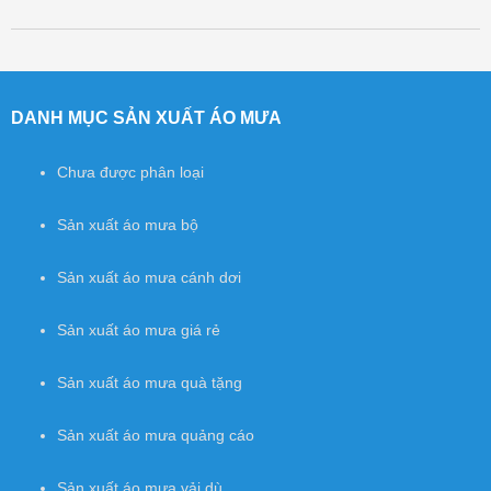
Post navigation
DANH MỤC SẢN XUẤT ÁO MƯA
Chưa được phân loại
Sản xuất áo mưa bộ
Sản xuất áo mưa cánh dơi
Sản xuất áo mưa giá rẻ
Sản xuất áo mưa quà tặng
Sản xuất áo mưa quảng cáo
Sản xuất áo mưa vải dù