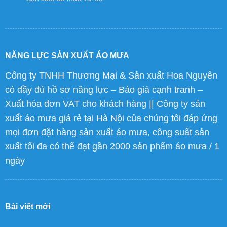
NĂNG LỰC SẢN XUẤT ÁO MƯA
Công ty TNHH Thương Mại & Sản xuất Hoa Nguyên
có đầy đủ hồ sơ năng lực – Báo giá cạnh tranh –
Xuất hóa đơn VAT cho khách hàng || Công ty sản
xuất áo mưa giá rẻ tại Hà Nội của chúng tôi đáp ứng
mọi đơn đặt hàng sản xuất áo mưa, công suất sản
xuất tối đa có thể đạt gần 2000 sản phẩm áo mưa / 1
ngày
Bài viết mới