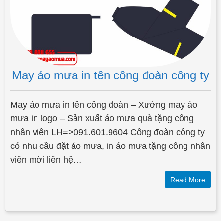
May áo mưa in tên công đoàn công ty
May áo mưa in tên công đoàn – Xưởng may áo
mưa in logo – Sản xuất áo mưa quà tặng công
nhân viên LH=>091.601.9604 Công đoàn công ty
có nhu cầu đặt áo mưa, in áo mưa tặng công nhân
viên mời liên hệ…
Read More