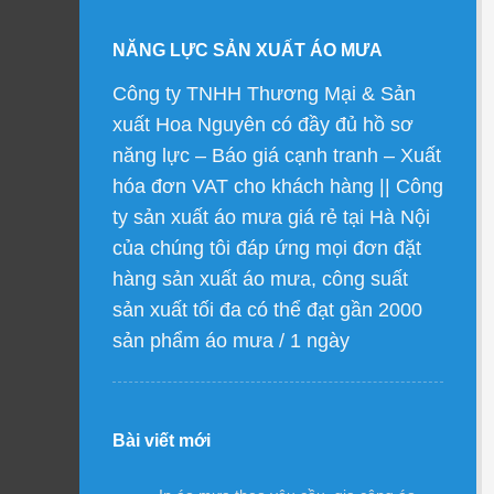
NĂNG LỰC SẢN XUẤT ÁO MƯA
Công ty TNHH Thương Mại & Sản
xuất Hoa Nguyên có đầy đủ hồ sơ
năng lực – Báo giá cạnh tranh – Xuất
hóa đơn VAT cho khách hàng || Công
ty sản xuất áo mưa giá rẻ tại Hà Nội
của chúng tôi đáp ứng mọi đơn đặt
hàng sản xuất áo mưa, công suất
sản xuất tối đa có thể đạt gần 2000
sản phẩm áo mưa / 1 ngày
Bài viết mới