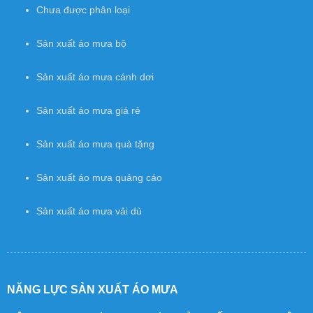
Chưa được phân loại
Sản xuất áo mưa bộ
Sản xuất áo mưa cánh dơi
Sản xuất áo mưa giá rẻ
Sản xuất áo mưa quà tặng
Sản xuất áo mưa quảng cáo
Sản xuất áo mưa vải dù
NĂNG LỰC SẢN XUẤT ÁO MƯA