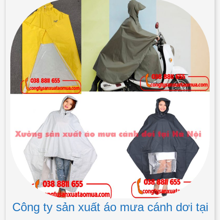
Công ty sản xuất áo mưa cánh dơi tại