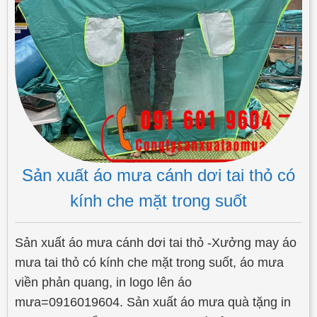
Sản xuất áo mưa cánh dơi tai thỏ có
kính che mặt trong suốt
Sản xuất áo mưa cánh dơi tai thỏ -Xưởng may áo
mưa tai thỏ có kính che mặt trong suốt, áo mưa
viền phản quang, in logo lên áo
mưa=0916019604. Sản xuất áo mưa quà tặng in