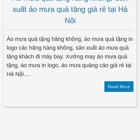
Áo mưa quà tặng hàng không, Sản
xuất áo mưa quà tặng giá rẻ tại Hà
Nội
Áo mưa quà tặng hàng không, áo mưa quà tặng in
logo các hãng hàng không, sản xuất áo mưa quà
tặng khách đi máy bay. Xưởng may áo mưa quà
tặng, áo mưa in logo, áo mưa quảng cáo giá rẻ tại
Hà Nội.…
Read More