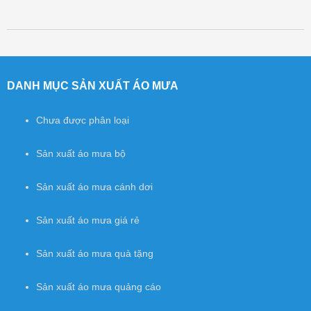
Post navigation
DANH MỤC SẢN XUẤT ÁO MƯA
Chưa được phân loại
Sản xuất áo mưa bộ
Sản xuất áo mưa cánh dơi
Sản xuất áo mưa giá rẻ
Sản xuất áo mưa quà tặng
Sản xuất áo mưa quảng cáo