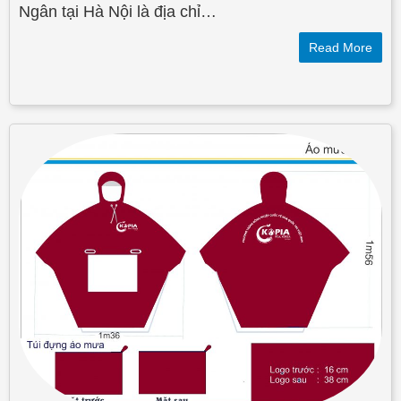
Ngân tại Hà Nội là địa chỉ…
Read More