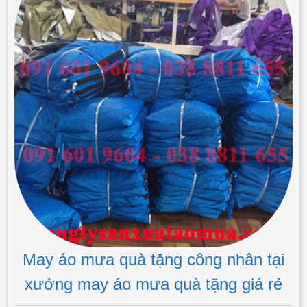
May áo mưa quà tặng công nhân tại
xưởng may áo mưa quà tặng giá rẻ