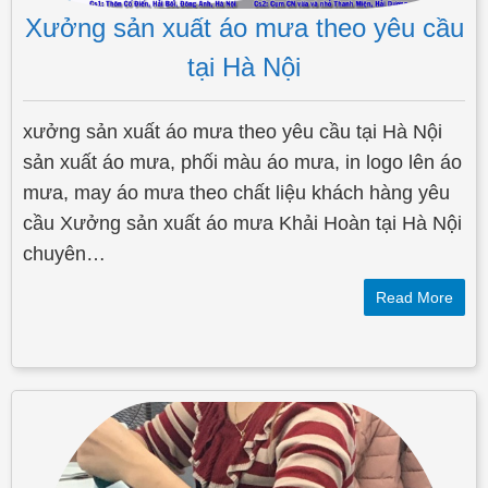
Xưởng sản xuất áo mưa theo yêu cầu
tại Hà Nội
xưởng sản xuất áo mưa theo yêu cầu tại Hà Nội
sản xuất áo mưa, phối màu áo mưa, in logo lên áo
mưa, may áo mưa theo chất liệu khách hàng yêu
cầu Xưởng sản xuất áo mưa Khải Hoàn tại Hà Nội
chuyên…
Read More