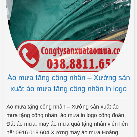
Áo mưa tặng công nhân – Xưởng sản
xuất áo mưa tặng công nhân in logo
Áo mưa tặng công nhân – Xưởng sản xuất áo
mưa tặng công nhân, áo mưa in logo công đoàn.
Đặt áo mưa, may áo mưa quà tặng nhân viên liên
hệ: 0916.019.604 Xưởng may áo mưa Hoàng