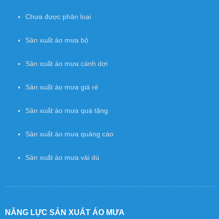
Chưa được phân loại
Sản xuất áo mưa bộ
Sản xuất áo mưa cánh dơi
Sản xuất áo mưa giá rẻ
Sản xuất áo mưa quà tặng
Sản xuất áo mưa quảng cáo
Sản xuất áo mưa vải dù
NĂNG LỰC SẢN XUẤT ÁO MƯA