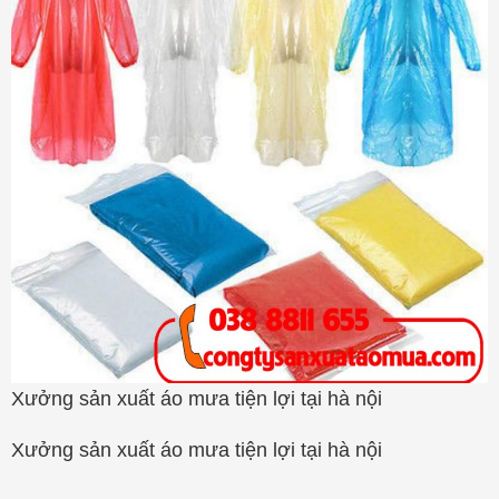
Xưởng sản xuất áo mưa tiện lợi tại hà nội
Xưởng sản xuất áo mưa tiện lợi tại hà nội