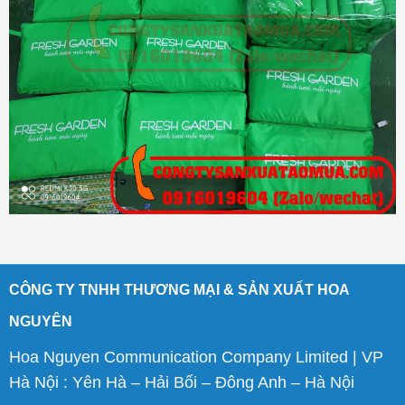
CÔNG TY TNHH THƯƠNG MẠI & SẢN XUẤT HOA
NGUYÊN
Hoa Nguyen Communication Company Limited | VP
Hà Nội : Yên Hà – Hải Bối – Đông Anh – Hà Nội