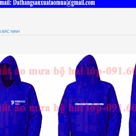
I BẮC NINH