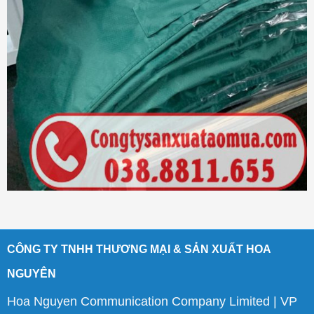
CÔNG TY TNHH THƯƠNG MẠI & SẢN XUẤT HOA
NGUYÊN
Hoa Nguyen Communication Company Limited | VP