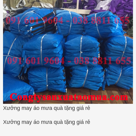
Xưởng may áo mưa quà tặng giá rẻ
Xưởng may áo mưa quà tặng giá rẻ