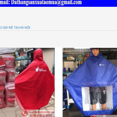
GIÁ RẺ TẠI HÀ NỘI