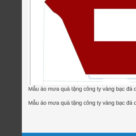
Mẫu áo mưa quà tặng công ty vàng bạc đá q
Mẫu áo mưa quà tặng công ty vàng bạc đá q