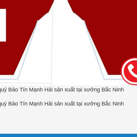
uý Bảo Tín Mạnh Hải sản xuất tại xưởng Bắc Ninh
uý Bảo Tín Mạnh Hải sản xuất tại xưởng Bắc Ninh